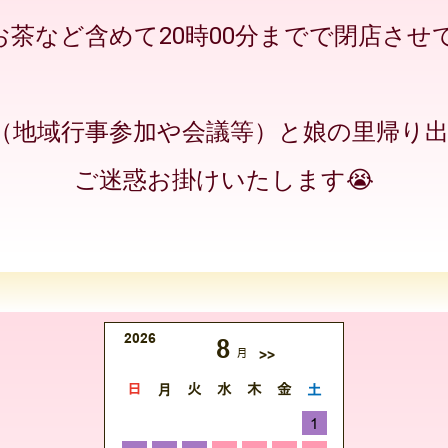
お茶など含めて20時00分までで閉店させ
（地域行事参加や会議等）と娘の里帰り出
ご迷惑お掛けいたします😭