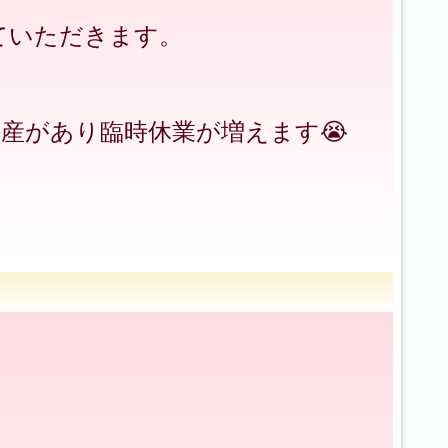
ていただきます。
産があり臨時休業が増えます😭