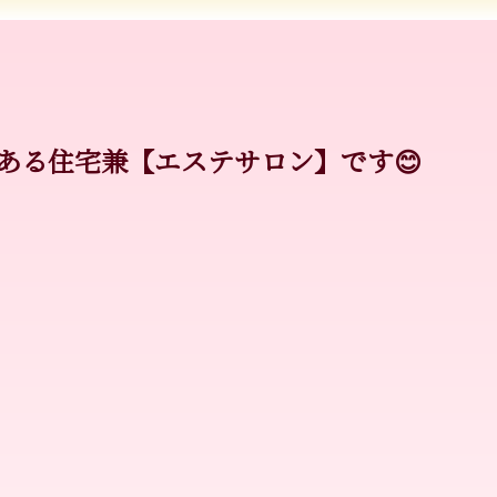
ある住宅兼【エステサロン】です😊