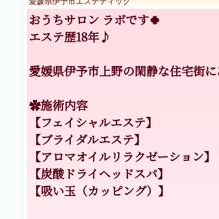
愛媛県伊予市エステティック
おうちサロン ラボです🍀
エステ歴18年♪
愛媛県伊予市上野の閑静な住宅街に
✿施術内容
【フェイシャルエステ】
【ブライダルエステ】
【アロマオイルリラクゼーション】
【炭酸ドライヘッドスパ】
【吸い玉（カッピング）】