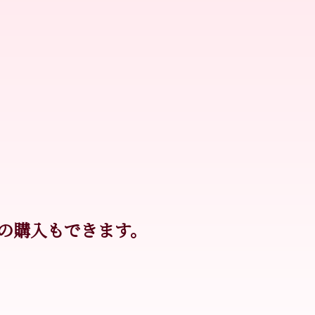
の購入もできます。