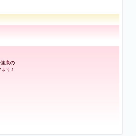
と健康の
ます♪