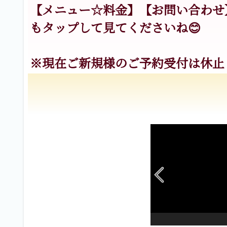
【メニュー☆料金】【お問い合わせ
もタップして見てくださいね😊
※現在ご新規様のご予約受付は休止