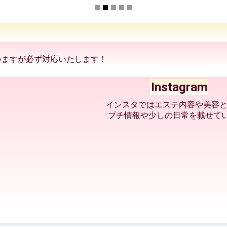
いますが必ず対応いたします！
Instagram
インスタではエステ内容や美容
プチ情報や少しの日常を載せてい